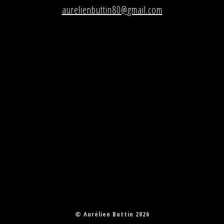
aurelienbuttin80@gmail.com
© Aurélien Buttin 2026